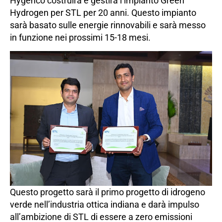
Hygenco costruirà e gestirà l’impianto Green
Hydrogen per STL per 20 anni. Questo impianto
sarà basato sulle energie rinnovabili e sarà messo
in funzione nei prossimi 15-18 mesi.
Questo progetto sarà il primo progetto di idrogeno
verde nell’industria ottica indiana e darà impulso
all’ambizione di STL di essere a zero emissioni