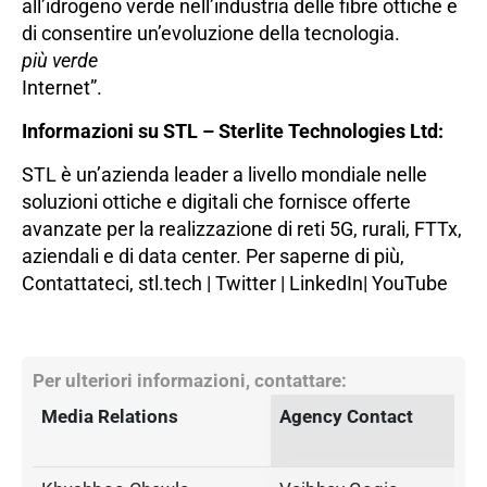
all’idrogeno verde nell’industria delle fibre ottiche e
di consentire un’evoluzione della tecnologia.
più verde
Internet”.
Informazioni su STL – Sterlite Technologies Ltd:
STL è un’azienda leader a livello mondiale nelle
soluzioni ottiche e digitali che fornisce offerte
avanzate per la realizzazione di reti 5G, rurali, FTTx,
aziendali e di data center.
Per saperne di più
,
Contattateci,
stl.tech
|
Twitter
|
LinkedIn
|
YouTube
Per ulteriori informazioni, contattare:
Media Relations
Agency Contact