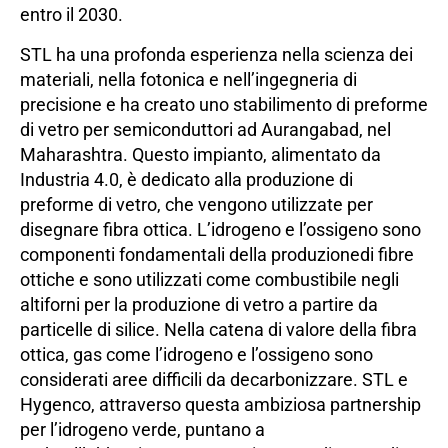
entro il 2030.
STL ha una profonda esperienza nella scienza dei
materiali, nella fotonica e nell’ingegneria di
precisione e ha creato uno stabilimento di preforme
di vetro per semiconduttori ad Aurangabad, nel
Maharashtra. Questo impianto, alimentato da
Industria 4.0, è dedicato alla produzione di
preforme di vetro, che vengono utilizzate per
disegnare
fibra ottica
. L’idrogeno e l’ossigeno sono
componenti fondamentali della produzione
di fibre
ottiche e sono utilizzati come combustibile negli
altiforni per la produzione di vetro a partire da
particelle di silice. Nella catena di valore della fibra
ottica, gas come l’idrogeno e l’ossigeno sono
considerati aree difficili da decarbonizzare. STL e
Hygenco, attraverso questa ambiziosa partnership
per l’idrogeno verde, puntano a