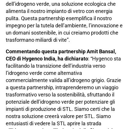
dell’idrogeno verde, una soluzione ecologica che
alimenta il nostro impianto di vetro con energia
pulita. Questa partnership esemplifica il nostro
impegno per la tutela dell’ambiente, l’innovazione e
un domani sostenibile, in cui creiamo prodotti che
trasformano miliardi di vite”.
Commentando questa partnership Amit Bansal,
CEO di Hygenco India, ha dichiarato
: “Hygenco sta
facilitando la transizione dell’industria verso
l’idrogeno verde come alternativa
commercialmente valida all’idrogeno grigio. Grazie
a questa partnership, intraprenderemo un viaggio
trasformativo verso la sostenibilità, sfruttando il
potenziale dell’idrogeno verde per potenziare gli
impianti di produzione di STL. Siamo certi che la
nostra soluzione creerà valore per STL. Siamo
entusiasti di vedere la STL aprire la strada