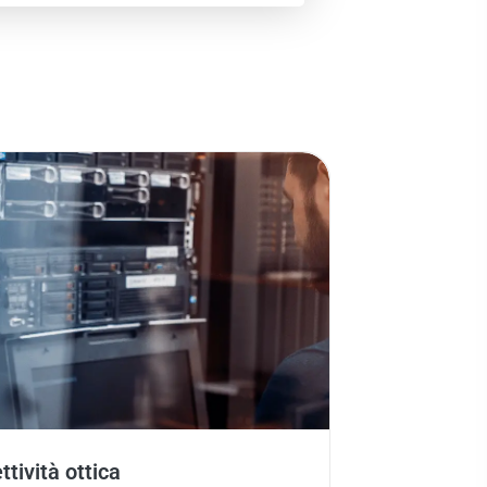
tività ottica