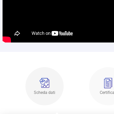
Scheda dati
Certifica