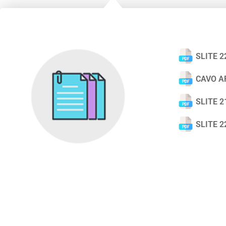
SLITE 2
CAVO A
SLITE 2
SLITE 2