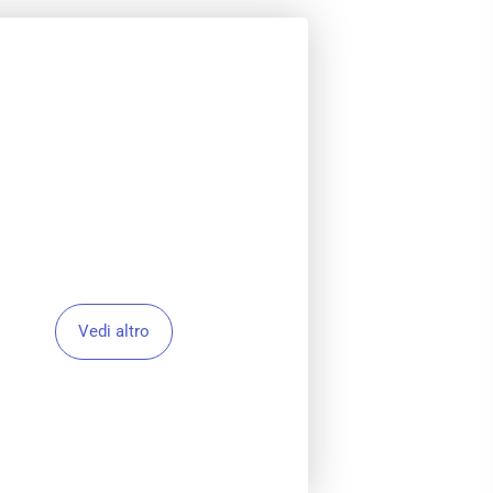
Vedi altro