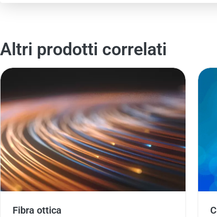
Altri prodotti correlati
Fibra ottica
C