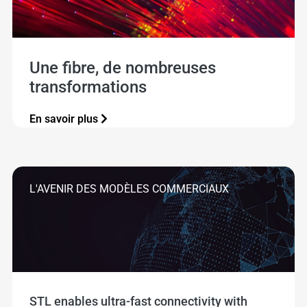
Une fibre, de nombreuses
transformations
En savoir plus
L'AVENIR DES MODÈLES COMMERCIAUX
STL enables ultra-fast connectivity with