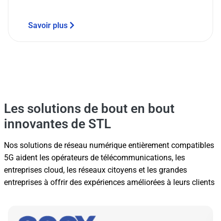
Savoir plus
Les solutions de bout en bout
innovantes de STL
Nos solutions de réseau numérique entièrement compatibles
5G aident les opérateurs de télécommunications, les
entreprises cloud, les réseaux citoyens et les grandes
entreprises à offrir des expériences améliorées à leurs clients