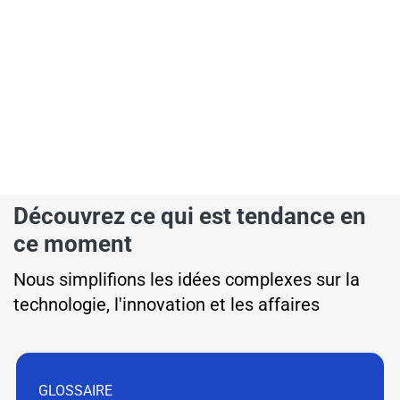
Découvrez ce qui est tendance en
ce moment
Nous simplifions les idées complexes sur la
technologie, l'innovation et les affaires
GLOSSAIRE