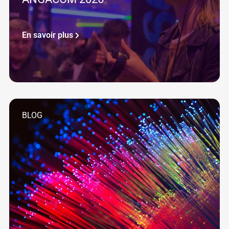
En savoir plus
BLOG