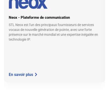
Neox - Plateforme de communication
STL Neox est l'un des principaux fournisseurs de services
vocaux de nouvelle génération de pointe, avec une forte
présence sur le marché mondial et une expertise inégalée en
technologie IP.
En savoir plus