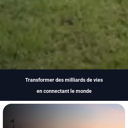
Transformer des milliards de vies
en connectant le monde