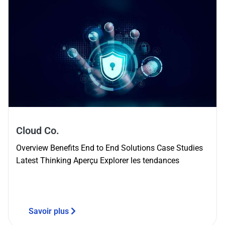
Cloud Co.
Overview Benefits End to End Solutions Case Studies
Latest Thinking Aperçu Explorer les tendances
Savoir plus