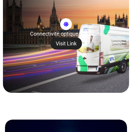
Connectivité optique Sur roues
Visit Link