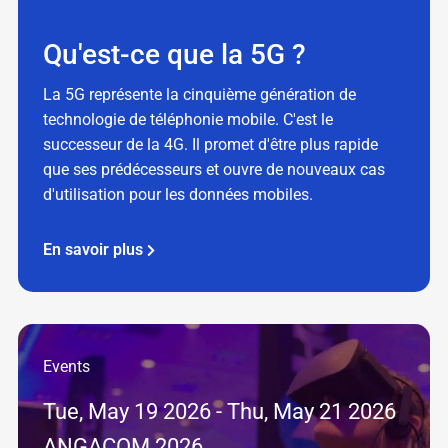
Qu'est-ce que la 5G ?
La 5G représente la cinquième génération de
technologie de téléphonie mobile. C'est le
successeur de la 4G. Il promet d'être plus rapide
que ses prédécesseurs et ouvre de nouveaux cas
d'utilisation pour les données mobiles.
En savoir plus
Events
Tue, May 19 2026 - Thu, May 21 2026
ANGACOM 2026