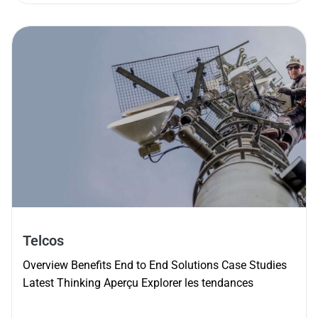
Telcos
Overview Benefits End to End Solutions Case Studies
Latest Thinking Aperçu Explorer les tendances