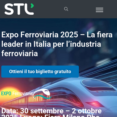
Expo Ferroviaria 2025 – La fiera
leader in Italia per l’industria
ferroviaria
Ottieni il tuo biglietto gratuito
Data: 30 settembre – 2 ottobre