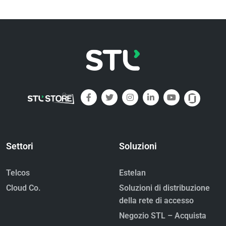
Settori
Soluzioni
Telcos
Estelan
Cloud Co.
Soluzioni di distribuzione
della rete di accesso
Negozio STL – Acquista