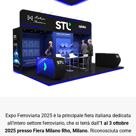
Expo Ferroviaria 2025 è la principale fiera italiana dedicata
all’intero settore ferroviario, che si terrà dall’
1 al 3 ottobre
2025 presso Fiera Milano Rho, Milano.
Riconosciuta come