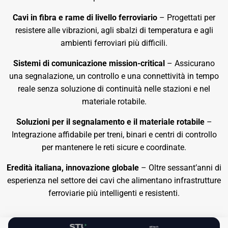
Cavi in fibra e rame di livello ferroviario
– Progettati per
resistere alle vibrazioni, agli sbalzi di temperatura e agli
ambienti ferroviari più difficili.
Sistemi di comunicazione mission-critical
– Assicurano
una segnalazione, un controllo e una connettività in tempo
reale senza soluzione di continuità nelle stazioni e nel
materiale rotabile.
Soluzioni per il segnalamento e il materiale rotabile
–
Integrazione affidabile per treni, binari e centri di controllo
per mantenere le reti sicure e coordinate.
Eredità italiana, innovazione globale
– Oltre sessant’anni di
esperienza nel settore dei cavi che alimentano infrastrutture
ferroviarie più intelligenti e resistenti.