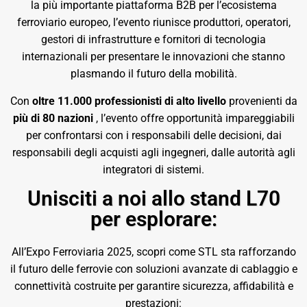
la più importante piattaforma B2B per l’ecosistema
ferroviario europeo, l’evento riunisce produttori, operatori,
gestori di infrastrutture e fornitori di tecnologia
internazionali per presentare le innovazioni che stanno
plasmando il futuro della mobilità.
Con
oltre 11.000 professionisti di alto livello
provenienti da
più di 80 nazioni
, l’evento offre opportunità impareggiabili
per confrontarsi con i responsabili delle decisioni, dai
responsabili degli acquisti agli ingegneri, dalle autorità agli
integratori di sistemi.
Unisciti a noi allo stand L70
per esplorare:
All’Expo Ferroviaria 2025, scopri come STL sta rafforzando
il futuro delle ferrovie con soluzioni avanzate di cablaggio e
connettività costruite per garantire sicurezza, affidabilità e
prestazioni: