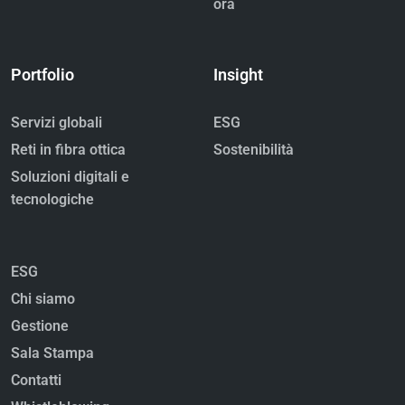
ora
Portfolio
Insight
Servizi globali
ESG
Reti in fibra ottica
Sostenibilità
Soluzioni digitali e
tecnologiche
ESG
Chi siamo
Gestione
Sala Stampa
Contatti