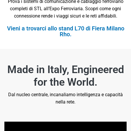
Prova i sistemi di comunicazione e cablaggio ferroviario
completi di STL all’Expo Ferroviaria. Scopri come ogni
connessione rende i viaggi sicuri e le reti affidabili.
Vieni a trovarci allo stand L70 di Fiera Milano
Rho.
Made in Italy, Engineered
for the World.
Dal nucleo centrale, incanaliamo intelligenza e capacità
nella rete.