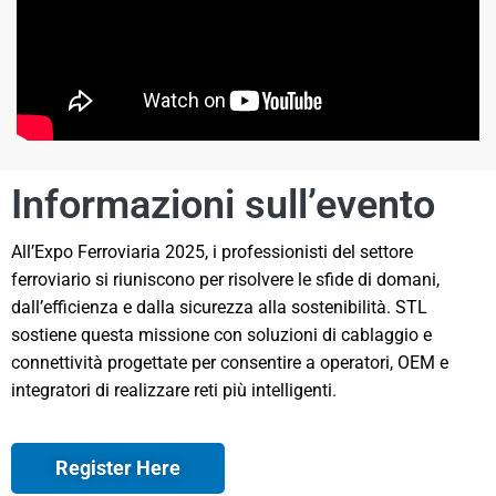
Informazioni sull’evento
All’Expo Ferroviaria 2025, i professionisti del settore
ferroviario si riuniscono per risolvere le sfide di domani,
dall’efficienza e dalla sicurezza alla sostenibilità. STL
sostiene questa missione con soluzioni di cablaggio e
connettività progettate per consentire a operatori, OEM e
integratori di realizzare reti più intelligenti.
Register Here