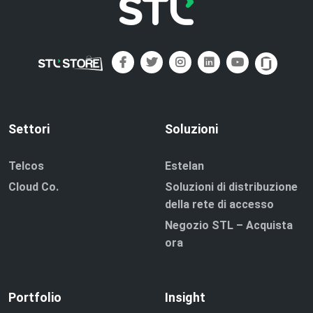
Settori
Soluzioni
Telcos
Estelan
Cloud Co.
Soluzioni di distribuzione
della rete di accesso
Negozio STL – Acquista
ora
Portfolio
Insight