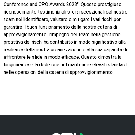
Conference and CPO Awards 2023″. Questo prestigioso
riconoscimento testimonia gli sforzi eccezionali del nostro
team nell’identificare, valutare e mitigare i vari rischi per
garantire il buon funzionamento della nostra catena di
approvvigionamento. L’impegno del team nella gestione
proattiva dei rischi ha contribuito in modo significativo alla
resilienza della nostra organizzazione e alla sua capacità di
affrontare le sfide in modo efficace. Questo dimostra la
lungimiranza e la dedizione nel mantenere elevati standard
nelle operazioni della catena di approvvigionamento.