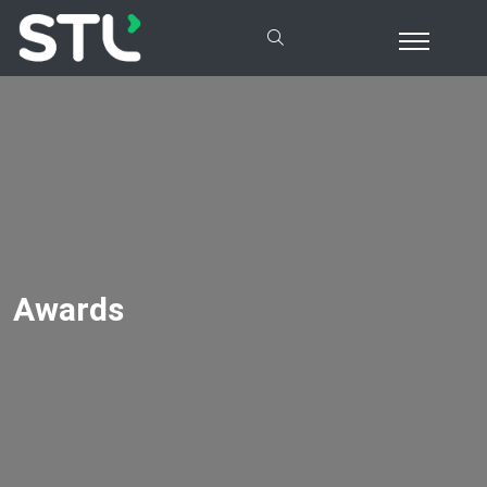
Awards