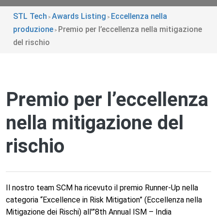
STL Tech
Awards Listing
Eccellenza nella
>
>
produzione
Premio per l’eccellenza nella mitigazione
>
del rischio
Premio per l’eccellenza
nella mitigazione del
rischio
Il nostro team SCM ha ricevuto il premio Runner-Up nella
categoria “Excellence in Risk Mitigation” (Eccellenza nella
Mitigazione dei Rischi) all'”8th Annual ISM – India