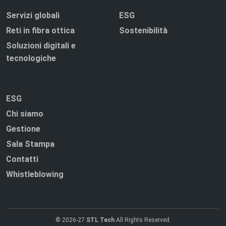
Servizi globali
ESG
Reti in fibra ottica
Sostenibilità
Soluzioni digitali e
tecnologiche
ESG
Chi siamo
Gestione
Sala Stampa
Contatti
Whistleblowing
© 2026-27
STL Tech
All Rights Reserved.