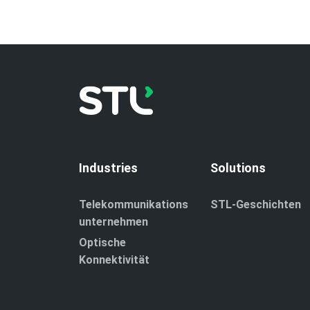
Industries
Solutions
Telekommunikations
STL-Geschichten
unternehmen
Optische
Konnektivität