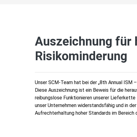
Auszeichnung für 
Risikominderung
Unser SCM-Team hat bei der „8th Annual ISM – 
Diese Auszeichnung ist ein Beweis für die hera
reibungslose Funktionieren unserer Lieferkett
unser Unternehmen widerstandsfähig und in der 
Aufrechterhaltung hoher Standards im Bereich d