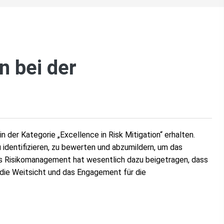
n bei der
er Kategorie „Excellence in Risk Mitigation“ erhalten.
identifizieren, zu bewerten und abzumildern, um das
es Risikomanagement hat wesentlich dazu beigetragen, dass
 die Weitsicht und das Engagement für die