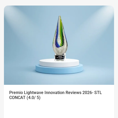
Premio Lightwave Innovation Reviews 2026- STL
CONCAT (4.0/ 5)