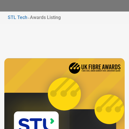
STL Tech
Awards Listing
>