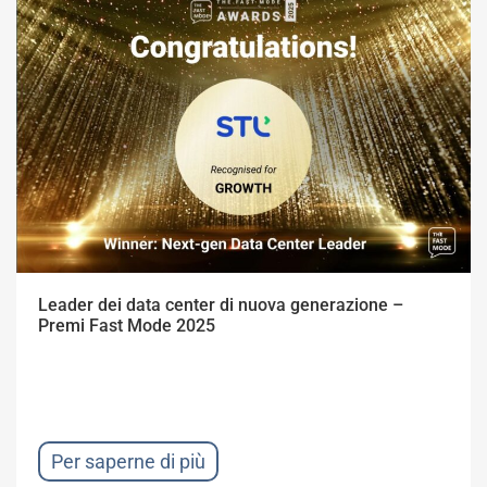
Leader dei data center di nuova generazione –
Premi Fast Mode 2025
Per saperne di più