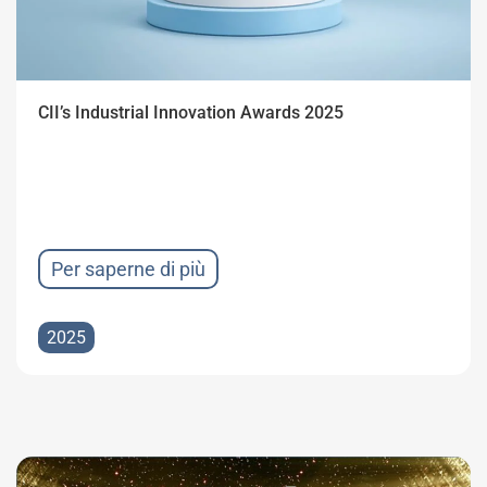
CII’s Industrial Innovation Awards 2025
Per saperne di più
2025