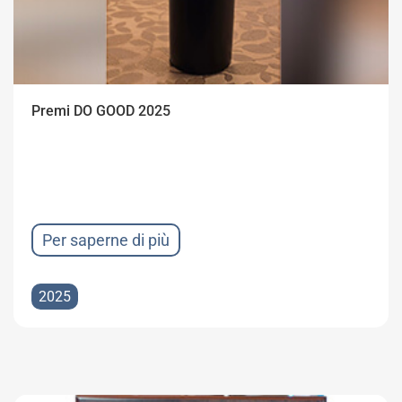
Premi DO GOOD 2025
Per saperne di più
2025