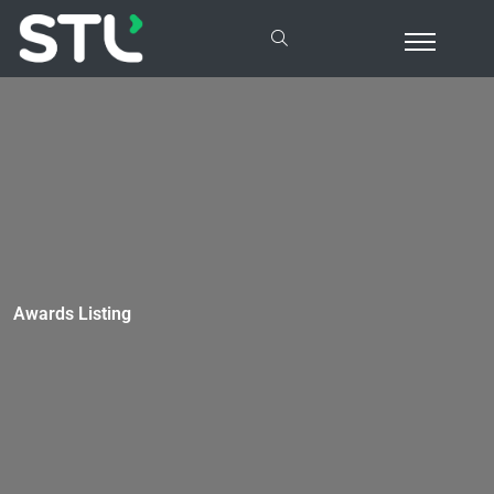
Awards Listing