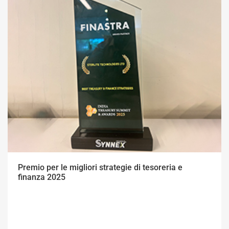
Premio per le migliori strategie di tesoreria e
finanza 2025