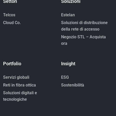
Settori
Soluzioni
Telcos
Estelan
Cloud Co.
Soluzioni di distribuzione
della rete di accesso
Negozio STL – Acquista
ora
Portfolio
Insight
Servizi globali
ESG
Reti in fibra ottica
Sostenibilità
Soluzioni digitali e
tecnologiche