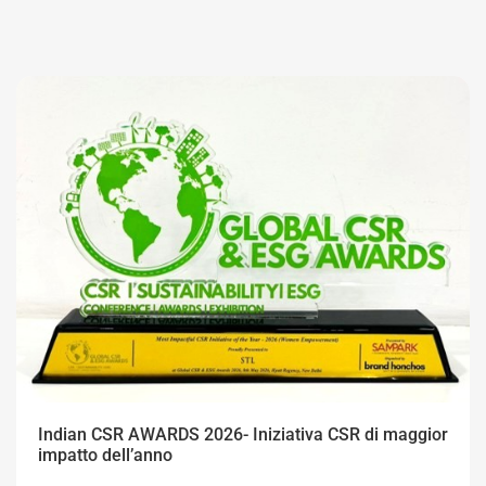
Indian CSR AWARDS 2026- Iniziativa CSR di maggior
impatto dell’anno