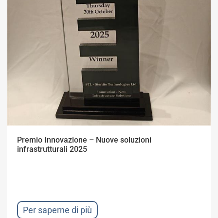
Premio Innovazione – Nuove soluzioni
infrastrutturali 2025
Per saperne di più