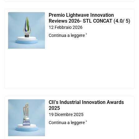
Premio Lightwave Innovation
Reviews 2026- STL CONCAT (4.0/ 5)
12 Febbraio 2026
Continua a leggere "
CII’s Industrial Innovation Awards
2025
19 Dicembre 2025
Continua a leggere "