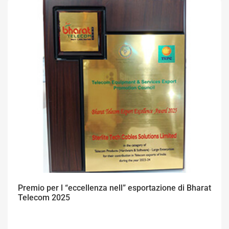
Premio per l “eccellenza nell” esportazione di Bharat
Telecom 2025