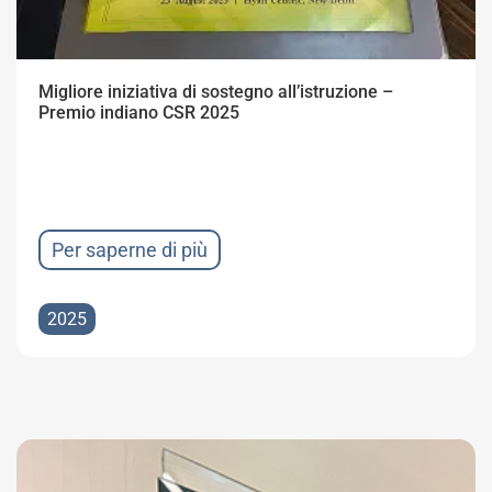
Migliore iniziativa di sostegno all’istruzione –
Premio indiano CSR 2025
Per saperne di più
2025