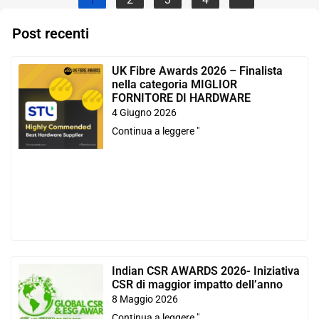
Post recenti
UK Fibre Awards 2026 – Finalista
nella categoria MIGLIOR
FORNITORE DI HARDWARE
4 Giugno 2026
Continua a leggere "
Indian CSR AWARDS 2026- Iniziativa
CSR di maggior impatto dell’anno
8 Maggio 2026
Continua a leggere "