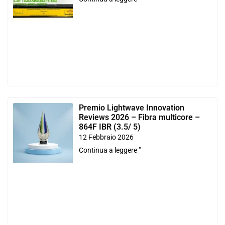
Premio Lightwave Innovation
Reviews 2026 – Fibra multicore –
864F IBR (3.5/ 5)
12 Febbraio 2026
Continua a leggere "