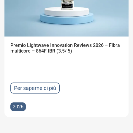
Premio Lightwave Innovation Reviews 2026 – Fibra
multicore – 864F IBR (3.5/ 5)
Per saperne di più
2026