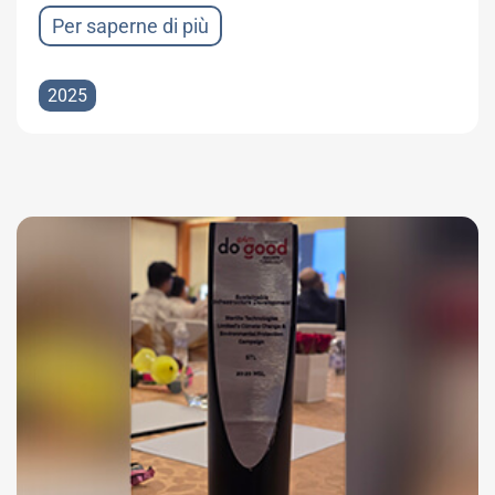
Per saperne di più
2025