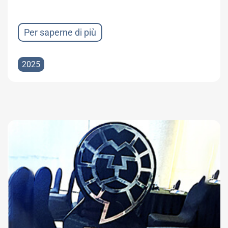
Per saperne di più
2025