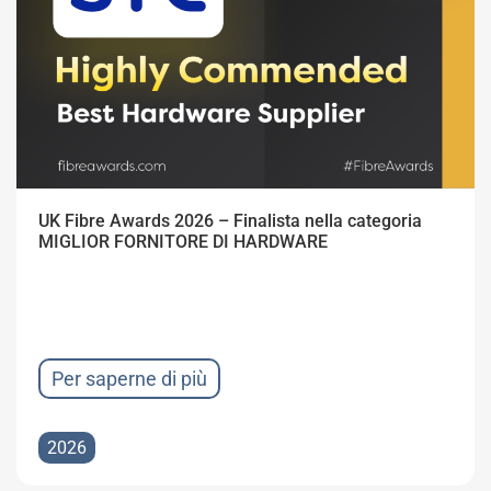
UK Fibre Awards 2026 – Finalista nella categoria
MIGLIOR FORNITORE DI HARDWARE
Per saperne di più
2026