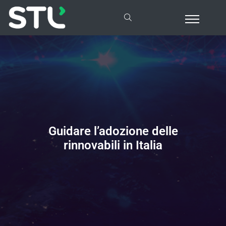
Guidare
l’adozione delle
rinnovabili in Italia