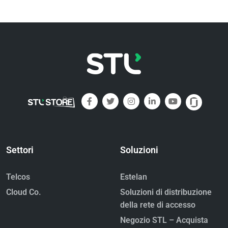
Settori
Soluzioni
Telcos
Estelan
Cloud Co.
Soluzioni di distribuzione
della rete di accesso
Negozio STL – Acquista