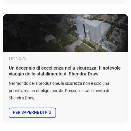
Ott 2023
Un decennio di eccellenza nella sicurezza: Il notevole
viaggio dello stabilimento di Shendra Draw
Nel mondo della produzione, la sicurezza non è solo una
priorità, ma un obbligo morale. Presso lo stabilimento di
Shendra Draw...
PER SAPERNE DI PIÙ