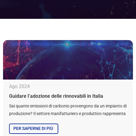
Ago 2024
Guidare l’adozione delle rinnovabili in Italia
Sai quante emissioni di carbonio provengono da un impianto di
produzione? Il settore manifatturiero e produttivo rappresenta
PER SAPERNE DI PIÙ