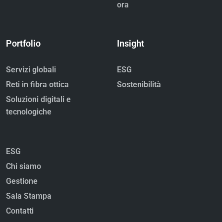
ora
Portfolio
Insight
Servizi globali
ESG
Reti in fibra ottica
Sostenibilità
Soluzioni digitali e
tecnologiche
ESG
Chi siamo
Gestione
Sala Stampa
Contatti