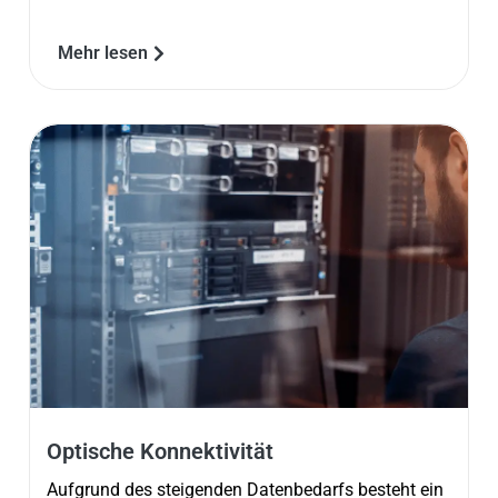
Mehr lesen
Optische Konnektivität
Aufgrund des steigenden Datenbedarfs besteht ein