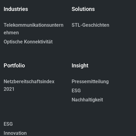
Industries
Solutions
Telekommunikationsuntern
STL-Geschichten
ehmen
Optische Konnektivität
Portfolio
Insight
Netzbereitschaftsindex
Pressemitteilung
2021
ESG
Nachhaltigkeit
ESG
Innovation