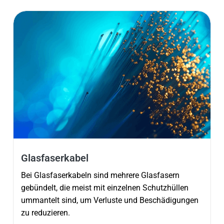
Glasfaserkabel
Bei Glasfaserkabeln sind mehrere Glasfasern
gebündelt, die meist mit einzelnen Schutzhüllen
ummantelt sind, um Verluste und Beschädigungen
zu reduzieren.