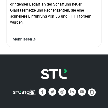
dringender Bedarf an der Schaffung neuer
Glasfasernetze und Rechenzentren, die eine
schnellere Einführung von 5G und FTTH fördern
würden.
Mehr lesen