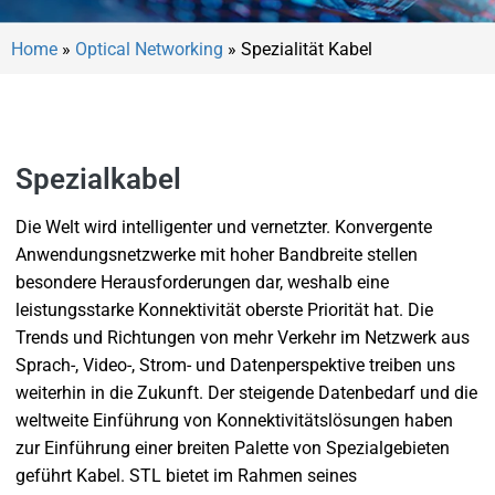
Home
»
Optical Networking
»
Spezialität Kabel
Spezialkabel
Die Welt wird intelligenter und vernetzter. Konvergente
Anwendungsnetzwerke mit hoher Bandbreite stellen
besondere Herausforderungen dar, weshalb eine
leistungsstarke Konnektivität oberste Priorität hat. Die
Trends und Richtungen von mehr Verkehr im Netzwerk aus
Sprach-, Video-, Strom- und Datenperspektive treiben uns
weiterhin in die Zukunft. Der steigende Datenbedarf und die
weltweite Einführung von Konnektivitätslösungen haben
zur Einführung einer breiten Palette von Spezialgebieten
geführt Kabel. STL bietet im Rahmen seines