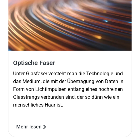
Optische Faser
Unter Glasfaser versteht man die Technologie und
das Medium, die mit der Übertragung von Daten in
Form von Lichtimpulsen entlang eines hochreinen
Glasstrangs verbunden sind, der so dünn wie ein
menschliches Haar ist.
Mehr lesen