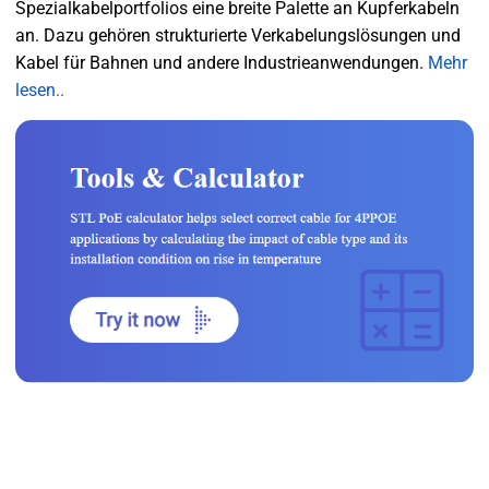
Spezialkabelportfolios eine breite Palette an Kupferkabeln
an. Dazu gehören strukturierte Verkabelungslösungen und
Kabel für Bahnen und andere Industrieanwendungen.
Mehr
lesen..