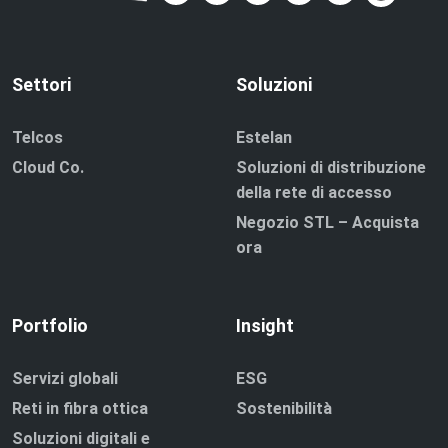
Settori
Soluzioni
Telcos
Estelan
Cloud Co.
Soluzioni di distribuzione
della rete di accesso
Negozio STL – Acquista
ora
Portfolio
Insight
Servizi globali
ESG
Reti in fibra ottica
Sostenibilità
Soluzioni digitali e