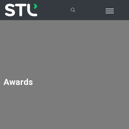
Awards