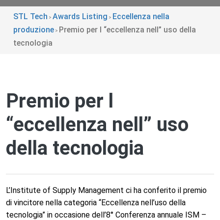
STL Tech
Awards Listing
Eccellenza nella
>
>
produzione
Premio per l “eccellenza nell” uso della
>
tecnologia
Premio per l
“eccellenza nell” uso
della tecnologia
L’Institute of Supply Management ci ha conferito il premio
di vincitore nella categoria “Eccellenza nell’uso della
tecnologia” in occasione dell’8° Conferenza annuale ISM –