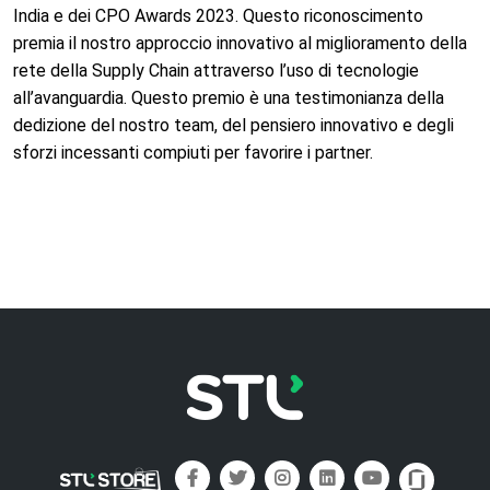
India e dei CPO Awards 2023. Questo riconoscimento
premia il nostro approccio innovativo al miglioramento della
rete della Supply Chain attraverso l’uso di tecnologie
all’avanguardia. Questo premio è una testimonianza della
dedizione del nostro team, del pensiero innovativo e degli
sforzi incessanti compiuti per favorire i partner.