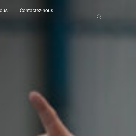
nous
Contactez-nous