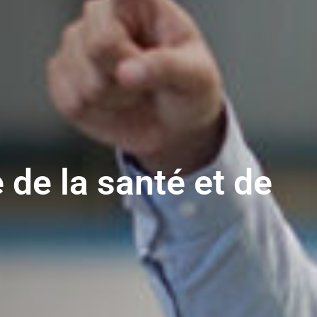
de la santé et de