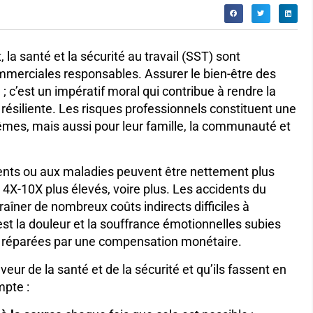
la santé et la sécurité au travail (SST) sont
mmerciales responsables.
Assurer le bien-être des
 c’est un impératif moral qui contribue à rendre la
résiliente. Les risques professionnels constituent une
mes, mais aussi pour leur famille, la communauté et
dents ou aux maladies peuvent être nettement plus
re 4X-10X plus élevés, voire plus. Les accidents du
raîner de nombreux coûts indirects difficiles à
est la douleur et la souffrance émotionnelles subies
tre réparées par une compensation monétaire.
eur de la santé et de la sécurité et qu’ils fassent en
mpte :