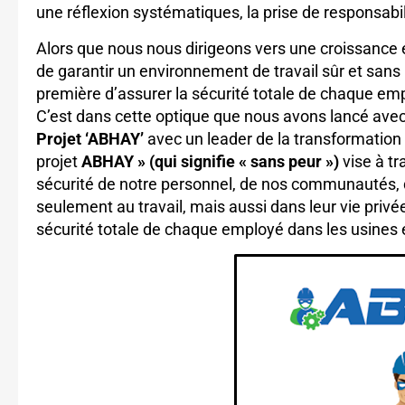
une réflexion systématiques, la prise de responsabili
Alors que nous nous dirigeons vers une croissance e
de garantir un environnement de travail sûr et sans 
première d’assurer la sécurité totale de chaque emp
C’est dans cette optique que nous avons lancé avec 
Projet ‘ABHAY’
avec un leader de la transformatio
projet
ABHAY » (qui signifie « sans peur »)
vise à tr
sécurité de notre personnel, de nos communautés, 
seulement au travail, mais aussi dans leur vie privé
sécurité totale de chaque employé dans les usines et