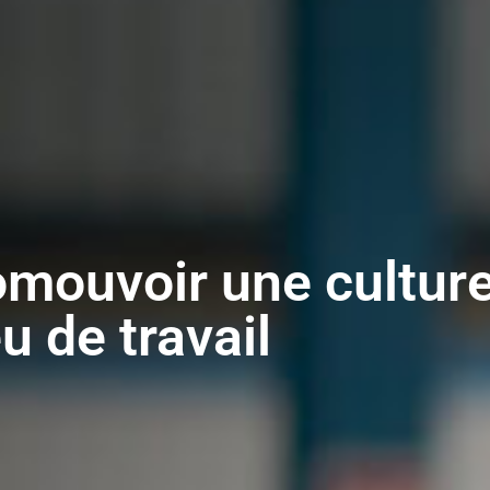
mouvoir une culture 
eu de travail