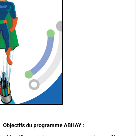
Objectifs du programme ABHAY :