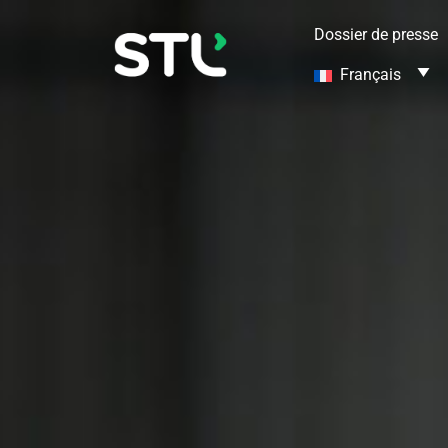
Dossier de presse
Français