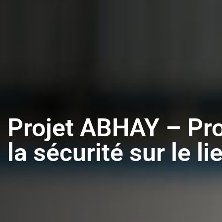
Projet ABHAY – Pro
la sécurité sur le li