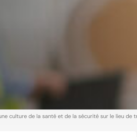
 culture de la santé et de la sécurité sur le lieu de tr