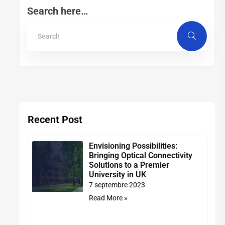
Search here…
Recent Post
Envisioning Possibilities:
Bringing Optical Connectivity
Solutions to a Premier
University in UK
7 septembre 2023
Read More »