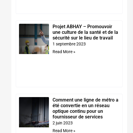
Projet ABHAY – Promouvoir
une culture de la santé et de la
sécurité sur le lieu de travail
1 septembre 2023
Read More »
Comment une ligne de métro a
été convertie en un réseau
optique continu pour un
fournisseur de services
2 juin 2023
Read More »