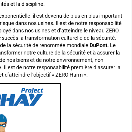
tés et la discipline.
xponentielle, il est devenu de plus en plus important
risque dans nos usines. Il est de notre responsabilité
loyé dans nos usines et d’atteindre le niveau ZERO.
succès la transformation culturelle de la sécurité.
n de la sécurité de renommée mondiale
DuPont.
Le
ansformer notre culture de la sécurité et à assurer la
de nos biens et de notre environnement, non
e.
Il est de notre responsabilité première d’assurer la
 d’atteindre l’objectif « ZERO Harm ».