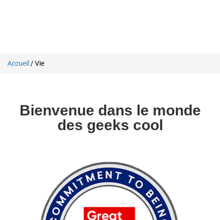
Accueil
/ Vie
Bienvenue dans le monde
des geeks cool