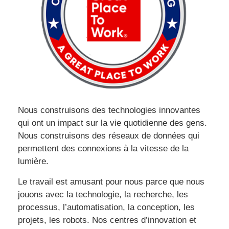
Nous construisons des technologies innovantes
qui ont un impact sur la vie quotidienne des gens.
Nous construisons des réseaux de données qui
permettent des connexions à la vitesse de la
lumière.
Le travail est amusant pour nous parce que nous
jouons avec la technologie, la recherche, les
processus, l’automatisation, la conception, les
projets, les robots. Nos centres d’innovation et