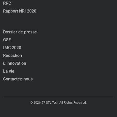
RPC
Rapport NRI 2020
Dossier de presse
GSE
IMC 2020
Rédaction
L’innovation
La vie
Contactez-nous
© 2026-27
STL Tech
All Rights Reserved.