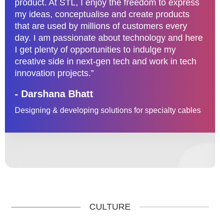
product. At STL, I enjoy the freedom to express
my ideas, conceptualise and create products
that are used by millions of customers every
day. I am passionate about technology and here
I get plenty of opportunities to indulge my
creative side in next-gen tech and work in tech
innovation projects.”
- Darshana Bhatt
Designing & developing solutions for specialty cables
CULTURE