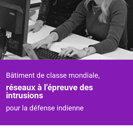
Bâtiment de classe mondiale,
réseaux à l’épreuve des
intrusions
pour la défense indienne