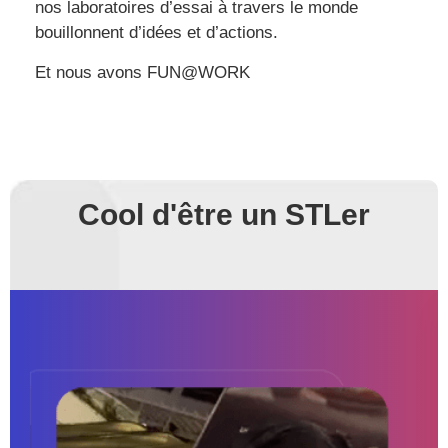
nos laboratoires d’essai à travers le monde
bouillonnent d’idées et d’actions.
Et nous avons FUN@WORK
Cool d'être un STLer