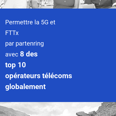
Permettre la 5G et
FTTx
par partenring
8 des
avec
top 10
opérateurs télécoms
globalement