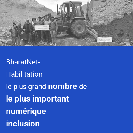
BharatNet-
Habilitation
nombre
le plus grand
de
le plus important
numérique
inclusion