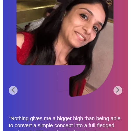
“Nothing gives me a bigger high than being able
to convert a simple concept into a full-fledged