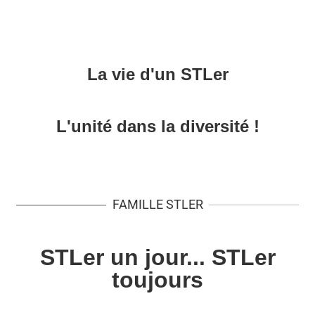
La vie d'un STLer
L'unité dans la diversité !
FAMILLE STLER
STLer un jour... STLer
toujours