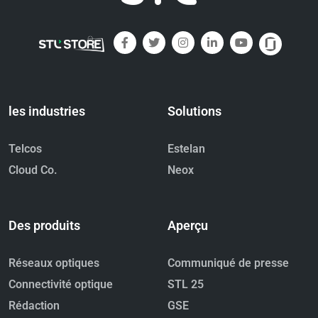
les industries
Solutions
Telcos
Estelan
Cloud Co.
Neox
Des produits
Aperçu
Réseaux optiques
Communiqué de presse
Connectivité optique
STL 25
Rédaction
GSE