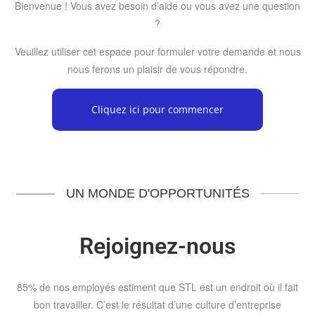
Bienvenue ! Vous avez besoin d’aide ou vous avez une question
?
Veuillez utiliser cet espace pour formuler votre demande et nous
nous ferons un plaisir de vous répondre.
Cliquez ici pour commencer
UN MONDE D'OPPORTUNITÉS
Rejoignez-nous
85% de nos employés estiment que STL est un endroit où il fait
bon travailler. C’est le résultat d’une culture d’entreprise