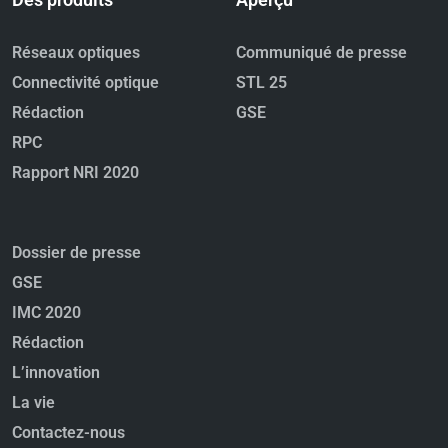
Réseaux optiques
Communiqué de presse
Connectivité optique
STL 25
Rédaction
GSE
RPC
Rapport NRI 2020
Dossier de presse
GSE
IMC 2020
Rédaction
L’innovation
La vie
Contactez-nous