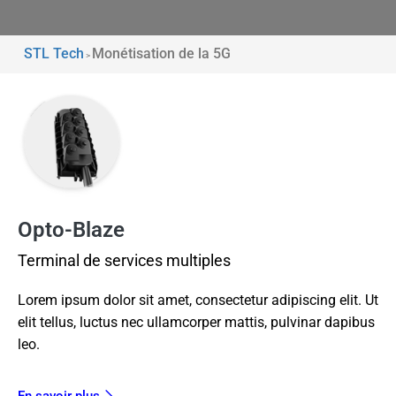
STL Tech
Monétisation de la 5G
>
Opto-Blaze
Terminal de services multiples
Lorem ipsum dolor sit amet, consectetur adipiscing elit. Ut
elit tellus, luctus nec ullamcorper mattis, pulvinar dapibus
leo.