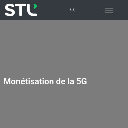
Monétisation de la 5G