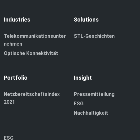
Industries
Solutions
Telekommunikationsunter
STL-Geschichten
nehmen
Optische Konnektivität
Portfolio
Insight
Netzbereitschaftsindex
Pressemitteilung
2021
ESG
Nachhaltigkeit
ESG