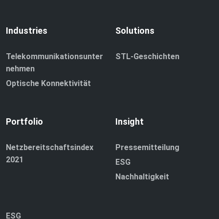
Industries
Solutions
Telekommunikationsunter
STL-Geschichten
nehmen
Optische Konnektivität
Portfolio
Insight
Netzbereitschaftsindex
Pressemitteilung
2021
ESG
Nachhaltigkeit
ESG