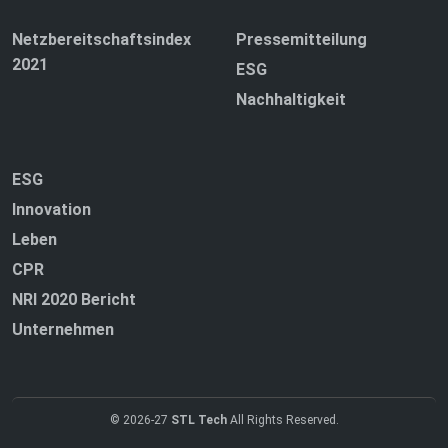
Netzbereitschaftsindex
Pressemitteilung
2021
ESG
Nachhaltigkeit
ESG
Innovation
Leben
CPR
NRI 2020 Bericht
Unternehmen
© 2026-27
STL Tech
All Rights Reserved.