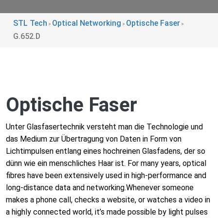
STL Tech
Optical Networking
Optische Faser
>
>
>
G.652.D
Optische Faser
Unter Glasfasertechnik versteht man die Technologie und
das Medium zur Übertragung von Daten in Form von
Lichtimpulsen entlang eines hochreinen Glasfadens, der so
dünn wie ein menschliches Haar ist. For many years, optical
fibres have been extensively used in high-performance and
long-distance data and networking.Whenever someone
makes a phone call, checks a website, or watches a video in
a highly connected world, it’s made possible by light pulses