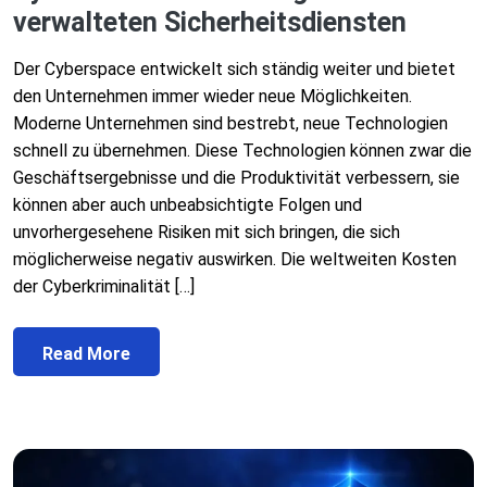
verwalteten Sicherheitsdiensten
Der Cyberspace entwickelt sich ständig weiter und bietet
den Unternehmen immer wieder neue Möglichkeiten.
Moderne Unternehmen sind bestrebt, neue Technologien
schnell zu übernehmen. Diese Technologien können zwar die
Geschäftsergebnisse und die Produktivität verbessern, sie
können aber auch unbeabsichtigte Folgen und
unvorhergesehene Risiken mit sich bringen, die sich
möglicherweise negativ auswirken. Die weltweiten Kosten
der Cyberkriminalität […]
Read More