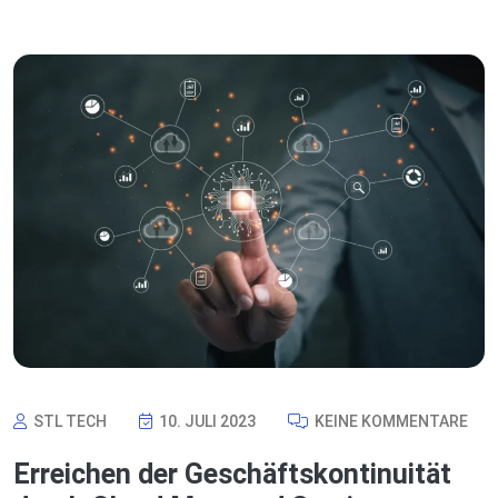
STL TECH
10. JULI 2023
KEINE KOMMENTARE
Erreichen der Geschäftskontinuität