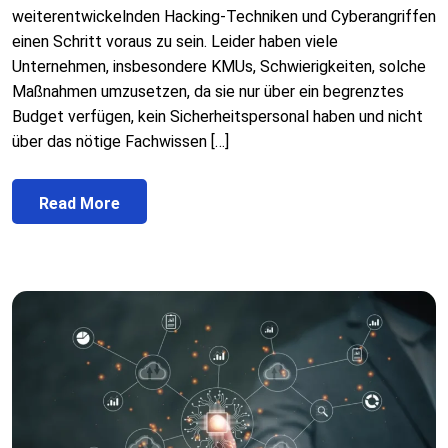
weiterentwickelnden Hacking-Techniken und Cyberangriffen
einen Schritt voraus zu sein. Leider haben viele
Unternehmen, insbesondere KMUs, Schwierigkeiten, solche
Maßnahmen umzusetzen, da sie nur über ein begrenztes
Budget verfügen, kein Sicherheitspersonal haben und nicht
über das nötige Fachwissen […]
Read More