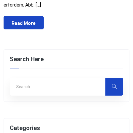
erfordern. Abb. […]
Read More
Search Here
Categories