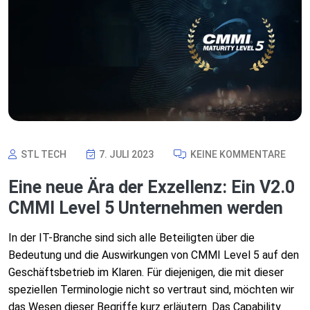
STL TECH
7. JULI 2023
KEINE KOMMENTARE
Eine neue Ära der Exzellenz: Ein V2.0
CMMI Level 5 Unternehmen werden
In der IT-Branche sind sich alle Beteiligten über die
Bedeutung und die Auswirkungen von CMMI Level 5 auf den
Geschäftsbetrieb im Klaren. Für diejenigen, die mit dieser
speziellen Terminologie nicht so vertraut sind, möchten wir
das Wesen dieser Begriffe kurz erläutern. Das Capability