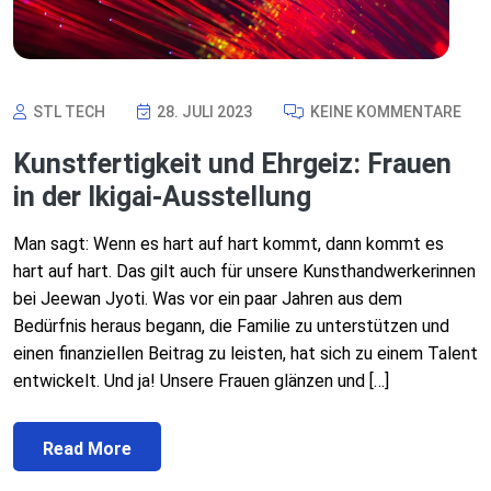
STL TECH
28. JULI 2023
KEINE KOMMENTARE
Kunstfertigkeit und Ehrgeiz: Frauen
in der Ikigai-Ausstellung
Man sagt: Wenn es hart auf hart kommt, dann kommt es
hart auf hart. Das gilt auch für unsere Kunsthandwerkerinnen
bei Jeewan Jyoti. Was vor ein paar Jahren aus dem
Bedürfnis heraus begann, die Familie zu unterstützen und
einen finanziellen Beitrag zu leisten, hat sich zu einem Talent
entwickelt. Und ja! Unsere Frauen glänzen und […]
Read More