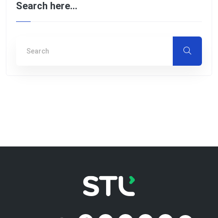
Search here…