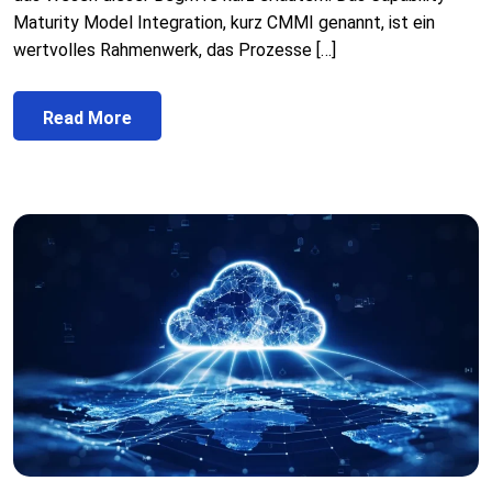
Maturity Model Integration, kurz CMMI genannt, ist ein
wertvolles Rahmenwerk, das Prozesse […]
Read More