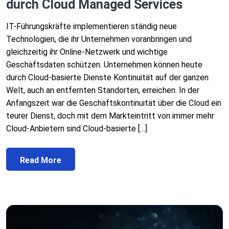
durch Cloud Managed Services
IT-Führungskräfte implementieren ständig neue
Technologien, die ihr Unternehmen voranbringen und
gleichzeitig ihr Online-Netzwerk und wichtige
Geschäftsdaten schützen. Unternehmen können heute
durch Cloud-basierte Dienste Kontinuität auf der ganzen
Welt, auch an entfernten Standorten, erreichen. In der
Anfangszeit war die Geschäftskontinuität über die Cloud ein
teurer Dienst, doch mit dem Markteintritt von immer mehr
Cloud-Anbietern sind Cloud-basierte […]
Read More