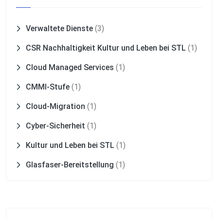
Verwaltete Dienste
(3)
CSR Nachhaltigkeit Kultur und Leben bei STL
(1)
Cloud Managed Services
(1)
CMMI-Stufe
(1)
Cloud-Migration
(1)
Cyber-Sicherheit
(1)
Kultur und Leben bei STL
(1)
Glasfaser-Bereitstellung
(1)