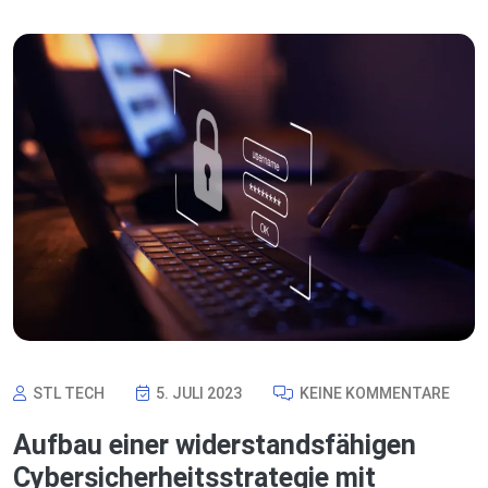
STL TECH
5. JULI 2023
KEINE KOMMENTARE
Aufbau einer widerstandsfähigen
Cybersicherheitsstrategie mit