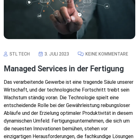
STL TECH
3. JULI 2023
KEINE KOMMENTARE
Managed Services in der Fertigung
Das verarbeitende Gewerbe ist eine tragende Säule unserer
Wirtschaft, und der technologische Fortschritt treibt sein
Wachstum ständig voran. Die Technologie spielt eine
entscheidende Rolle bei der Gewährleistung reibungsloser
Abläufe und der Erzielung optimaler Produktivität in diesem
dynamischen Umfeld. Fertigungsunternehmen, die sich um
die neuesten Innovationen bemühen, stehen vor
einzigartigen Herausforderungen, die fachkundige Lösungen