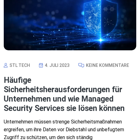
STL TECH
4. JULI 2023
KEINE KOMMENTARE
Häufige
Sicherheitsherausforderungen für
Unternehmen und wie Managed
Security Services sie lösen können
Unternehmen müssen strenge Sicherheitsmaßnahmen
ergreifen, um ihre Daten vor Diebstahl und unbefugtem
Zugriff zu schützen, um den sich ständig