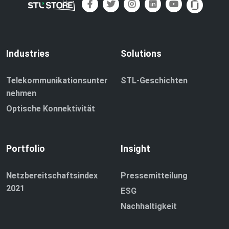
Industries
Solutions
Telekommunikationsunter
STL-Geschichten
nehmen
Optische Konnektivität
Portfolio
Insight
Netzbereitschaftsindex
Pressemitteilung
2021
ESG
Nachhaltigkeit