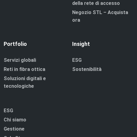
della rete di accesso
Negozio STL – Acquista
ora
Portfolio
Insight
Servizi globali
ESG
Reti in fibra ottica
Sostenibilità
Soluzioni digitali e
tecnologiche
ESG
Chi siamo
Gestione