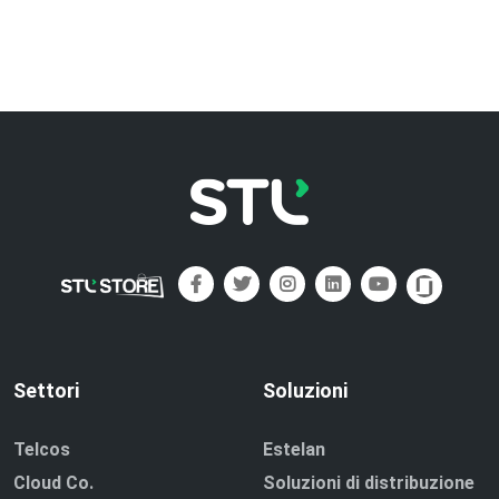
Settori
Soluzioni
Telcos
Estelan
Cloud Co.
Soluzioni di distribuzione