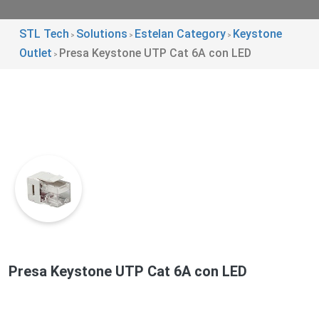
STL Tech
Solutions
Estelan Category
Keystone
>
>
>
Outlet
Presa Keystone UTP Cat 6A con LED
>
Presa Keystone UTP Cat 6A con LED