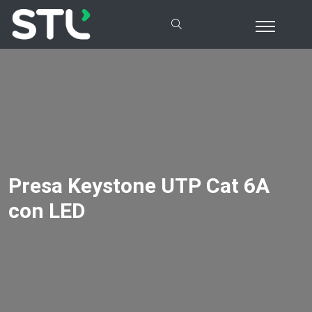
Presa Keystone UTP Cat 6A
con LED