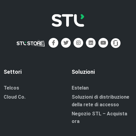
Settori
Soluzioni
Telcos
Estelan
Cloud Co.
Soluzioni di distribuzione
della rete di accesso
Negozio STL – Acquista
ora