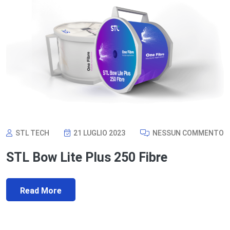
STL TECH
21 LUGLIO 2023
NESSUN COMMENTO
STL Bow Lite Plus 250 Fibre
Read More