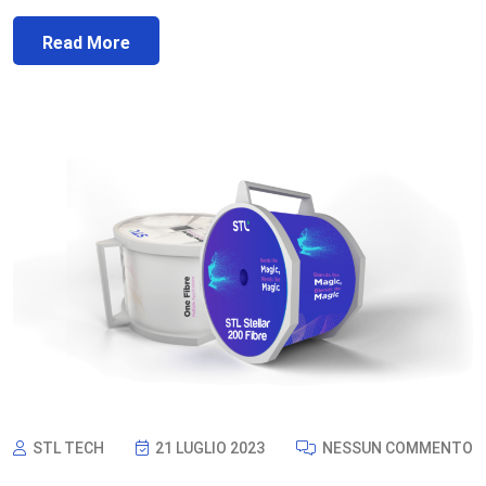
Read More
STL TECH
21 LUGLIO 2023
NESSUN COMMENTO