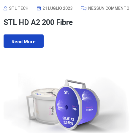
STL TECH
21 LUGLIO 2023
NESSUN COMMENTO
STL HD A2 200 Fibre
Read More