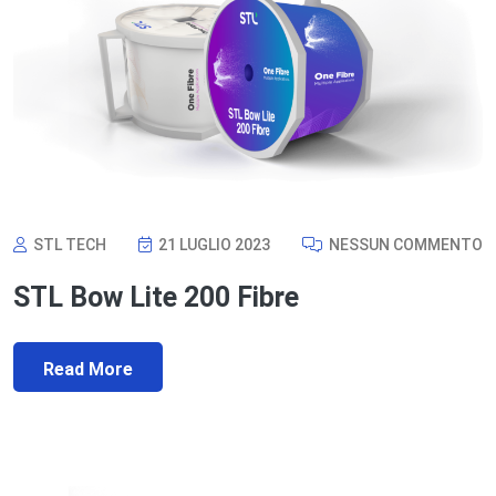
STL TECH
21 LUGLIO 2023
NESSUN COMMENTO
STL Bow Lite 200 Fibre
Read More