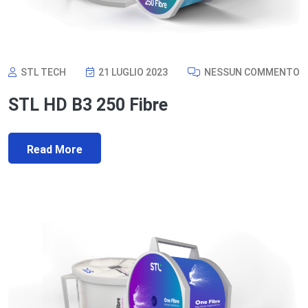
STL TECH
21 LUGLIO 2023
NESSUN COMMENTO
STL HD B3 250 Fibre
Read More