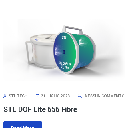
STL TECH
21 LUGLIO 2023
NESSUN COMMENTO
STL DOF Lite 656 Fibre