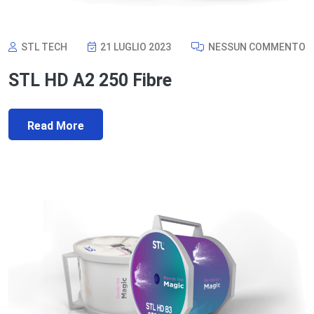
STL TECH
21 LUGLIO 2023
NESSUN COMMENTO
STL HD A2 250 Fibre
Read More