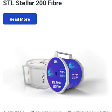
STL Stellar 200 Fibre
Read More