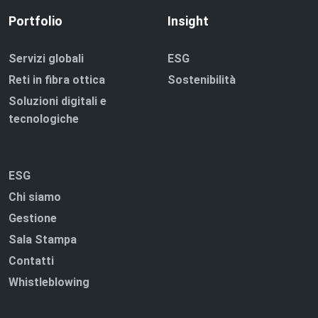
Portfolio
Insight
Servizi globali
ESG
Reti in fibra ottica
Sostenibilità
Soluzioni digitali e
tecnologiche
ESG
Chi siamo
Gestione
Sala Stampa
Contatti
Whistleblowing