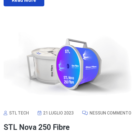
Read More
STL TECH
21 LUGLIO 2023
NESSUN COMMENTO
STL Nova 250 Fibre