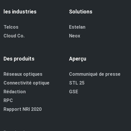
les industries
Solutions
Telcos
Estelan
Cloud Co.
Neox
Des produits
Aperçu
Réseaux optiques
Communiqué de presse
Connectivité optique
STL 25
Rédaction
GSE
RPC
Rapport NRI 2020