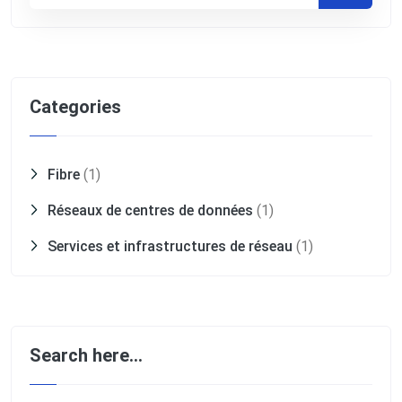
Categories
Fibre
(1)
Réseaux de centres de données
(1)
Services et infrastructures de réseau
(1)
Search here…