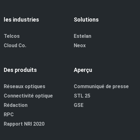
les industries
Solutions
Telcos
Estelan
Cloud Co.
Neox
Des produits
Aperçu
Réseaux optiques
Communiqué de presse
Connectivité optique
STL 25
Rédaction
GSE
RPC
Rapport NRI 2020