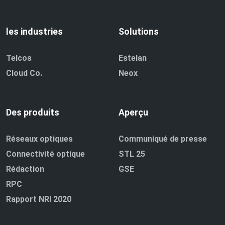
les industries
Solutions
Telcos
Estelan
Cloud Co.
Neox
Des produits
Aperçu
Réseaux optiques
Communiqué de presse
Connectivité optique
STL 25
Rédaction
GSE
RPC
Rapport NRI 2020