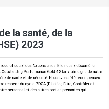
de la santé, de la
OHSE) 2023
ique et social des Nations unies. Elle nous a décerné le
« Outstanding Performance Gold 4 Star » témoigne de notre
ière de santé et de sécurité. Nous avons été récompensés
tre respect du cycle PDCA (Planifier, Faire, Contrôler et
 notre personnel et des autres parties prenantes qui