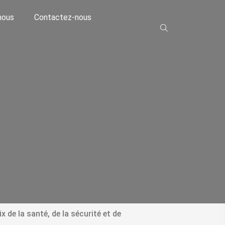
nous
Contactez-nous
 de la santé, de la sécurité et de