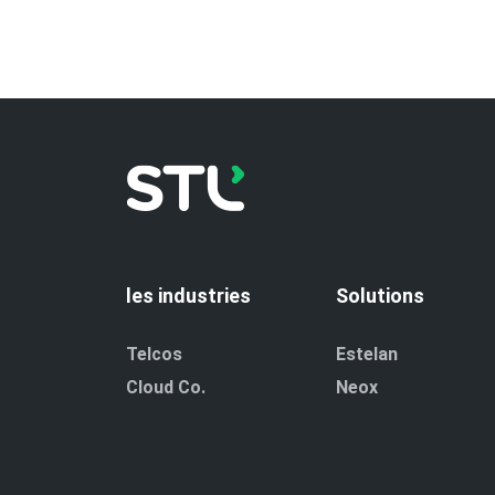
les industries
Solutions
Telcos
Estelan
Cloud Co.
Neox