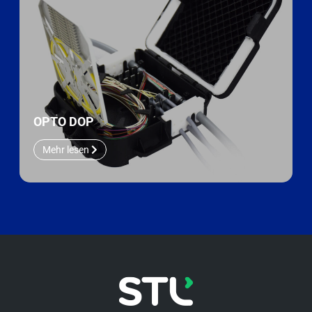
OPTO DOP
Mehr lesen