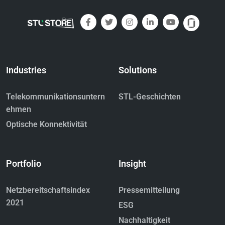
Industries
Solutions
Telekommunikationsuntern
STL-Geschichten
ehmen
Optische Konnektivität
Portfolio
Insight
Netzbereitschaftsindex
Pressemitteilung
2021
ESG
Nachhaltigkeit