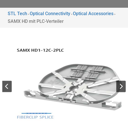
STL Tech
Optical Connectivity
Optical Accessories
>
>
>
SAMX HD mit PLC-Verteiler