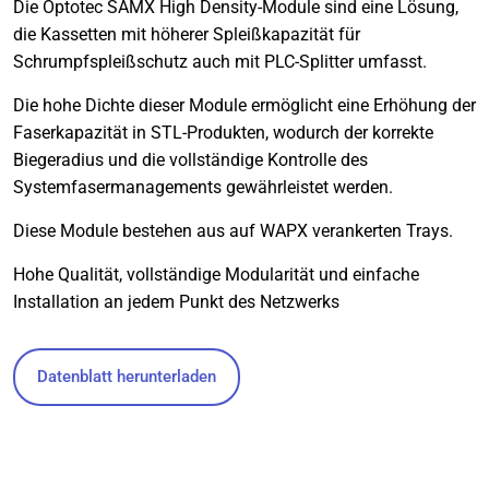
Die Optotec SAMX High Density-Module sind eine Lösung,
die Kassetten mit höherer Spleißkapazität für
Schrumpfspleißschutz auch mit PLC-Splitter umfasst.
Die hohe Dichte dieser Module ermöglicht eine Erhöhung der
Faserkapazität in STL-Produkten, wodurch der korrekte
Biegeradius und die vollständige Kontrolle des
Systemfasermanagements gewährleistet werden.
Diese Module bestehen aus auf WAPX verankerten Trays.
Hohe Qualität, vollständige Modularität und einfache
Installation an jedem Punkt des Netzwerks
Datenblatt herunterladen