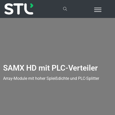
SAMX HD mit PLC-Verteiler
Array-Module mit hoher Spleißdichte und PLC-Splitter