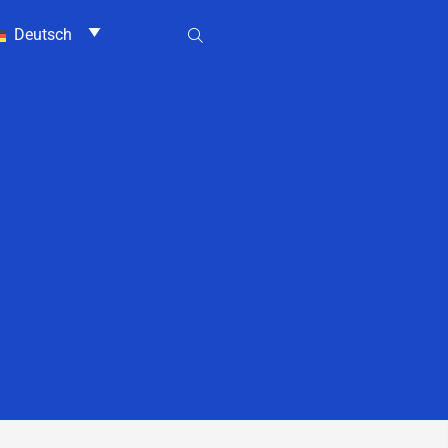
Deutsch