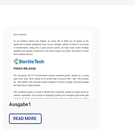
Ausgabe1
READ MORE