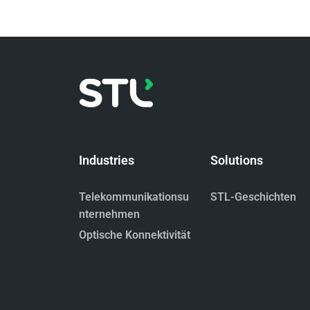
Industries
Solutions
Telekommunikationsu
STL-Geschichten
nternehmen
Optische Konnektivität