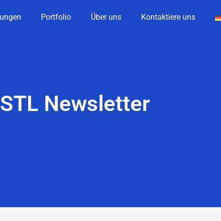
ungen
Portfolio
Über uns
Kontaktiere uns
STL Newsletter