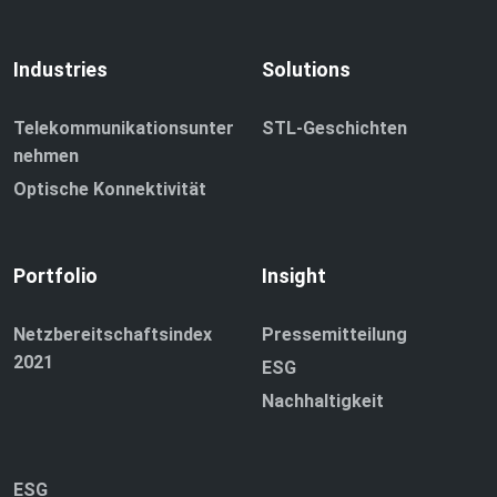
Industries
Solutions
Telekommunikationsunter
STL-Geschichten
nehmen
Optische Konnektivität
Portfolio
Insight
Netzbereitschaftsindex
Pressemitteilung
2021
ESG
Nachhaltigkeit
ESG