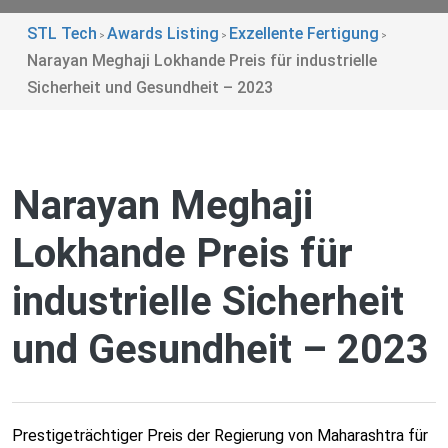
STL Tech
Awards Listing
Exzellente Fertigung
>
>
>
Narayan Meghaji Lokhande Preis für industrielle
Sicherheit und Gesundheit – 2023
Narayan Meghaji
Lokhande Preis für
industrielle Sicherheit
und Gesundheit – 2023
Prestigeträchtiger Preis der Regierung von Maharashtra für