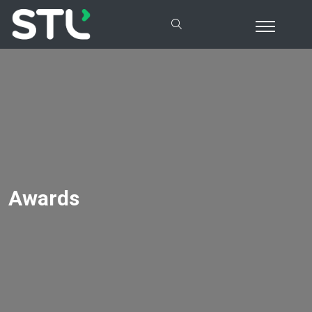
Awards