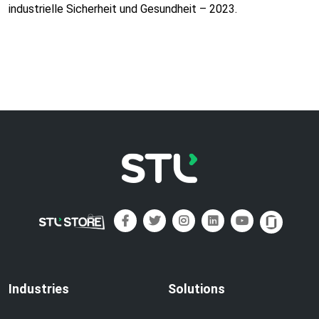
industrielle Sicherheit und Gesundheit – 2023.
Industries
Solutions