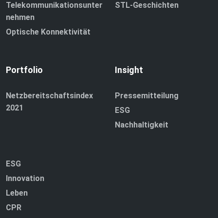
Telekommunikationsunter
STL-Geschichten
nehmen
Optische Konnektivität
Portfolio
Insight
Netzbereitschaftsindex
Pressemitteilung
2021
ESG
Nachhaltigkeit
ESG
Innovation
Leben
CPR